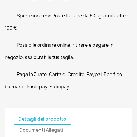
Spedizione con Poste Italiane da 6 €, gratuita oltre
100 €
Possibile ordinare online, ritirare e pagare in
negozio, assicurati la tua taglia.
Paga in 3 rate, Carta di Credito, Paypal, Bonifico
bancario, Postepay, Satispay
Dettagli del prodotto
Documenti Allegati