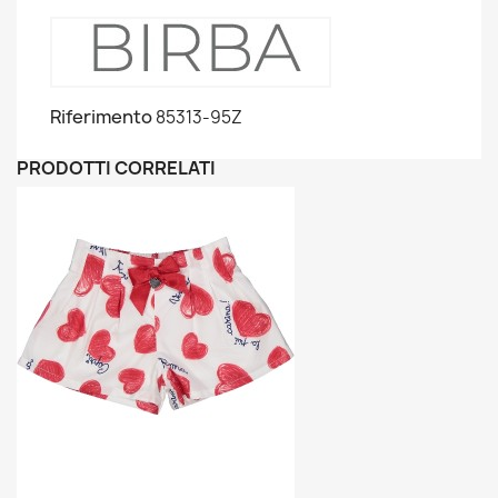
Riferimento
85313-95Z
PRODOTTI CORRELATI