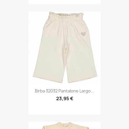
Birba 32032 Pantalone Largo...
23,95 €