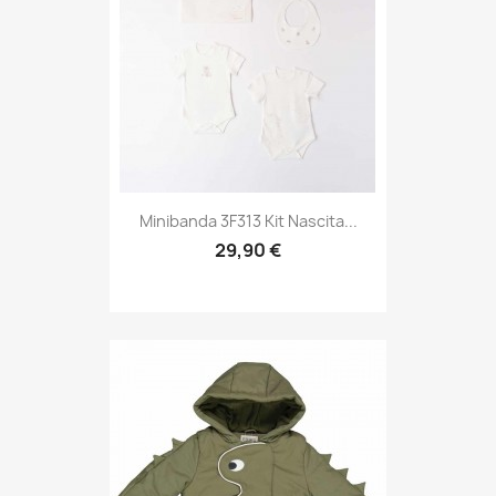
Minibanda 3F313 Kit Nascita...
29,90 €