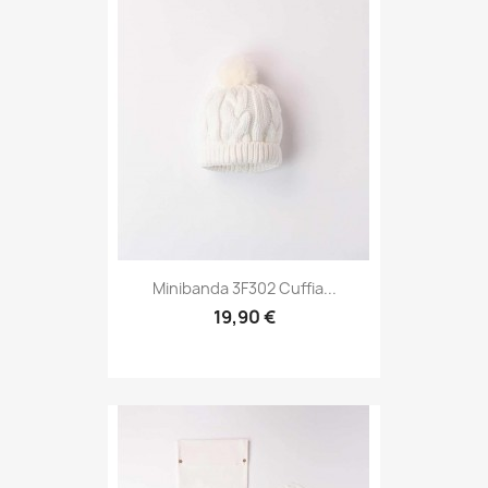
Minibanda 3F302 Cuffia...
19,90 €