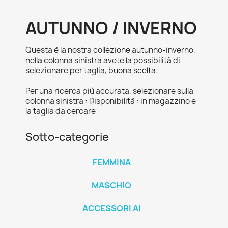
AUTUNNO / INVERNO
Questa è la nostra collezione autunno-inverno,
nella colonna sinistra avete la possibilità di
selezionare per taglia, buona scelta.
Per una ricerca più accurata, selezionare sulla
colonna sinistra : Disponibilità : in magazzino e
la taglia da cercare
Sotto-categorie
FEMMINA
MASCHIO
ACCESSORI AI