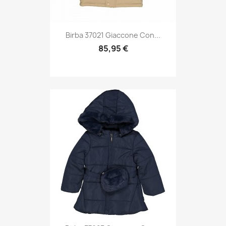
Birba 37021 Giaccone Con...
85,95 €