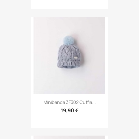
Minibanda 3F302 Cuffia...
19,90 €