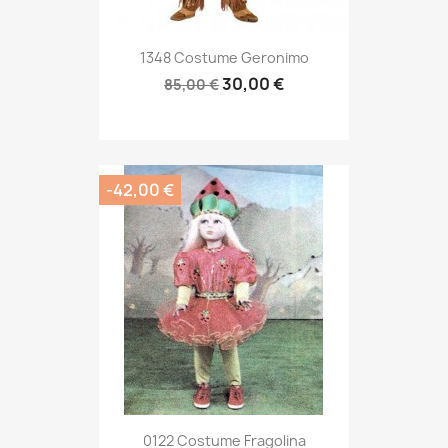
1348 Costume Geronimo
30,00 €
85,00 €
-42,00 €
0122 Costume Fragolina