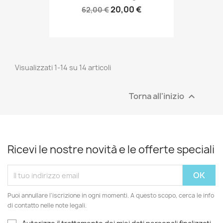
20,00 €
62,00 €
Visualizzati 1-14 su 14 articoli
Torna all'inizio

Ricevi le nostre novità e le offerte speciali
Puoi annullare l'iscrizione in ogni momenti. A questo scopo, cerca le info
di contatto nelle note legali.