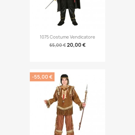
1075 Costume Vendicatore
20,00 €
65,00 €
-55,00 €