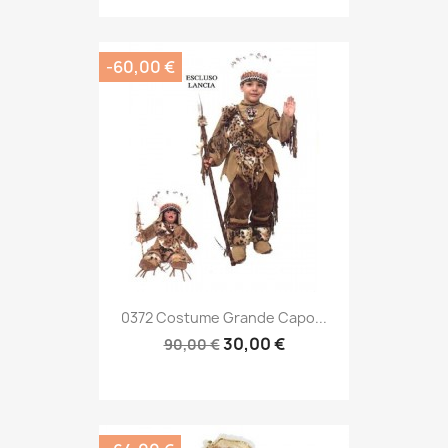
-60,00 €
0372 Costume Grande Capo...
30,00 €
90,00 €