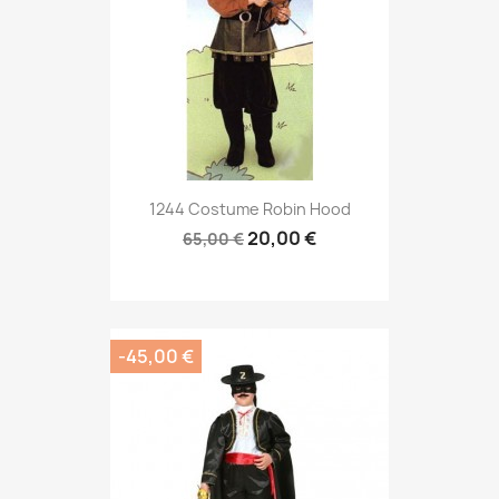
1244 Costume Robin Hood
20,00 €
65,00 €
-45,00 €