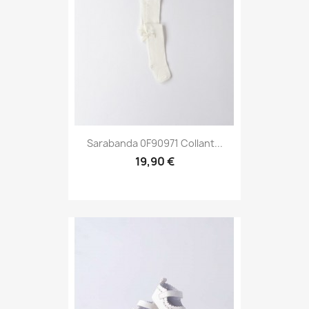
Sarabanda 0F90971 Collant...
19,90 €