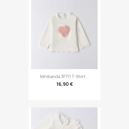
Minibanda 3F711 T-Shirt...
16,90 €