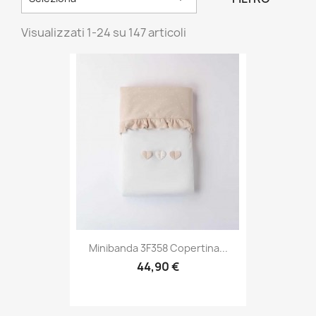
Visualizzati 1-24 su 147 articoli
Minibanda 3F358 Copertina...
44,90 €