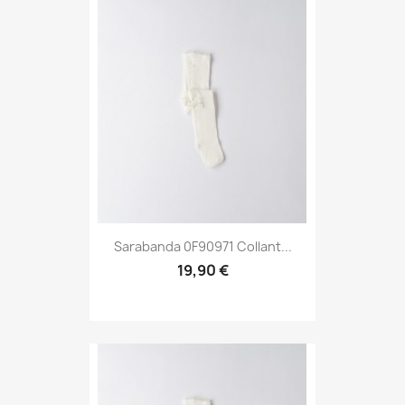
Sarabanda 0F90971 Collant...
19,90 €