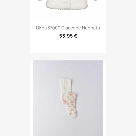
Birba 37009 Giaccone Neonata
53,95 €