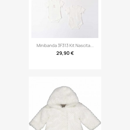
Minibanda 3F313 Kit Nascita...
29,90 €