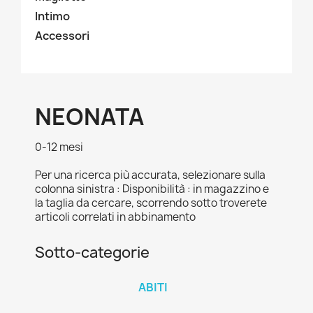
Intimo
Accessori
NEONATA
0-12 mesi
Per una ricerca più accurata, selezionare sulla
colonna sinistra : Disponibilità : in magazzino e
la taglia da cercare, scorrendo sotto troverete
articoli correlati in abbinamento
Sotto-categorie
ABITI