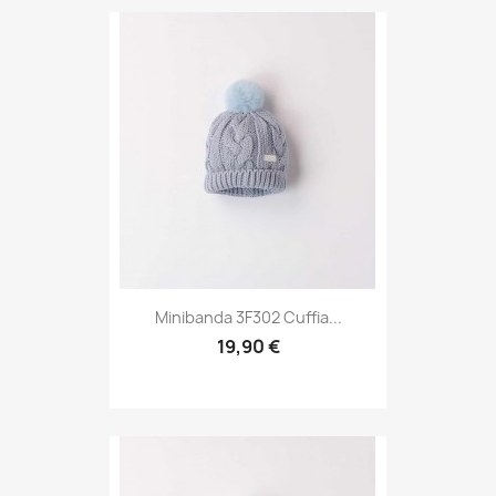
Minibanda 3F302 Cuffia...
19,90 €