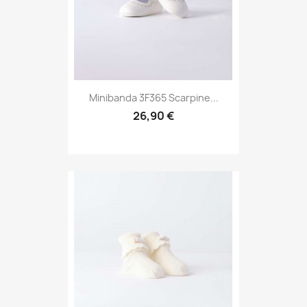
Minibanda 3F365 Scarpine...
26,90 €