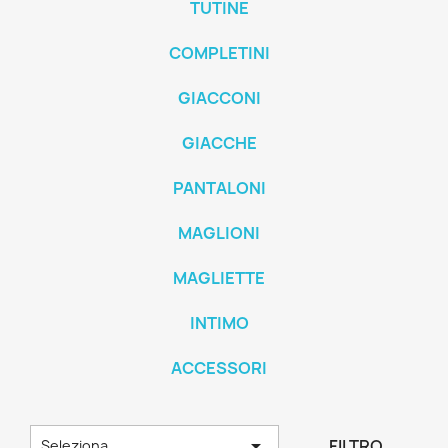
TUTINE
COMPLETINI
GIACCONI
GIACCHE
PANTALONI
MAGLIONI
MAGLIETTE
INTIMO
ACCESSORI

FILTRO
Seleziona