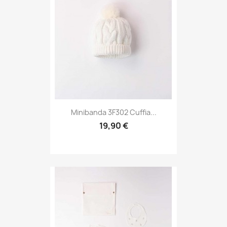
Minibanda 3F302 Cuffia...
19,90 €