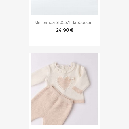
Minibanda 3F35371 Babbucce...
24,90 €