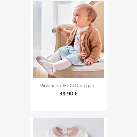
Minibanda 3F706 Cardigan...
39,90 €