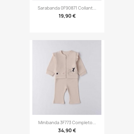
Sarabanda 0F90871 Collant...
19,90 €
Minibanda 3F773 Completo...
34,90 €