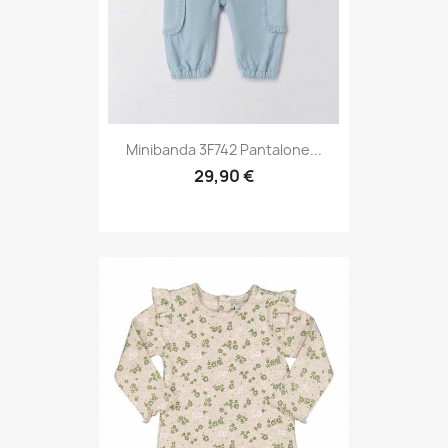
Minibanda 3F742 Pantalone...
29,90 €