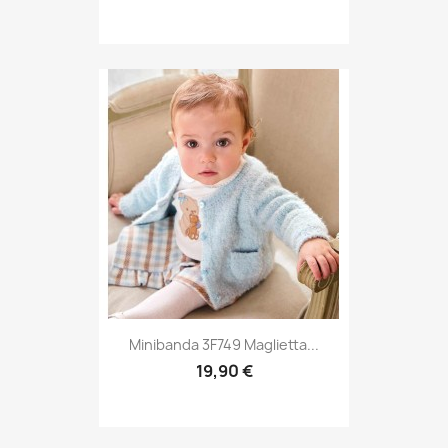
Minibanda 3F749 Maglietta...
19,90 €