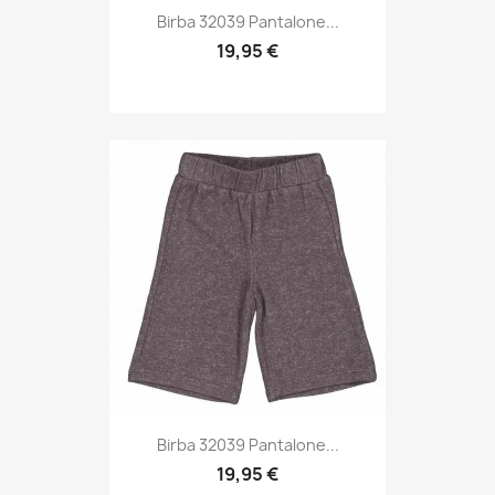
Birba 32039 Pantalone...
19,95 €
Birba 32039 Pantalone...
19,95 €