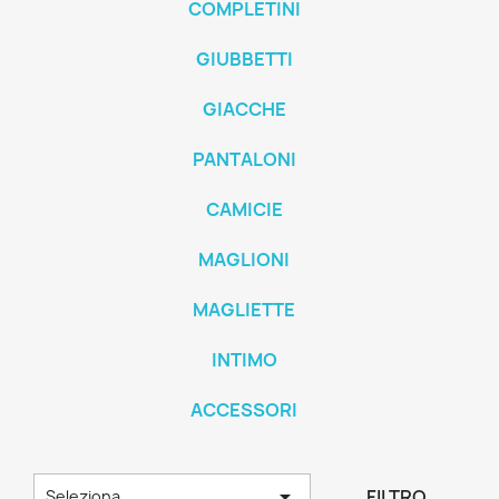
COMPLETINI
GIUBBETTI
GIACCHE
PANTALONI
CAMICIE
MAGLIONI
MAGLIETTE
INTIMO
ACCESSORI

FILTRO
Seleziona