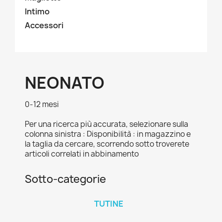
Intimo
Accessori
NEONATO
0-12 mesi
Per una ricerca più accurata, selezionare sulla
colonna sinistra : Disponibilità : in magazzino e
la taglia da cercare, scorrendo sotto troverete
articoli correlati in abbinamento
Sotto-categorie
TUTINE