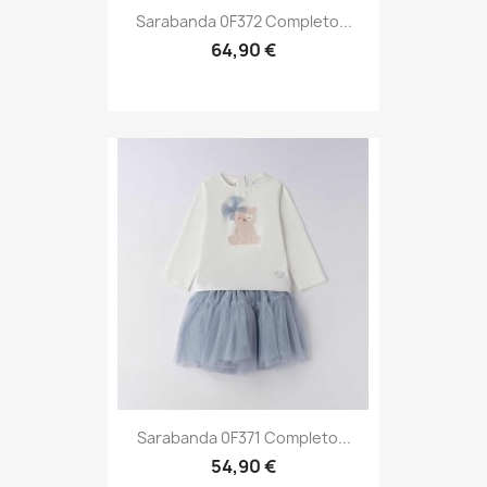
Sarabanda 0F372 Completo...
64,90 €
Sarabanda 0F371 Completo...
54,90 €