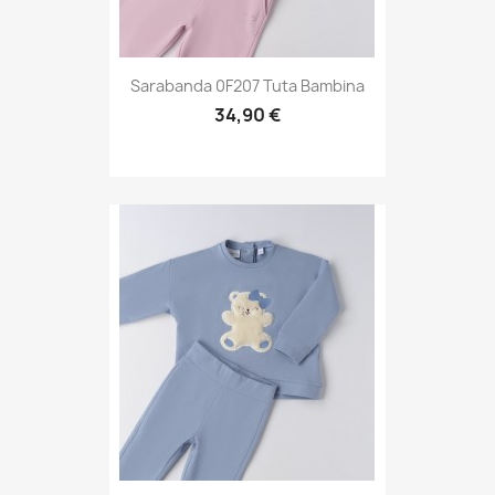
Sarabanda 0F207 Tuta Bambina
34,90 €