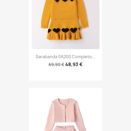
Sarabanda 0A200 Completo...
48,93 €
69,90 €