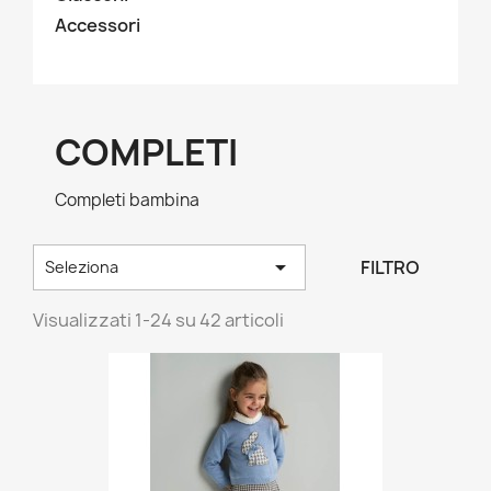
Accessori
COMPLETI
Completi bambina

FILTRO
Seleziona
Visualizzati 1-24 su 42 articoli