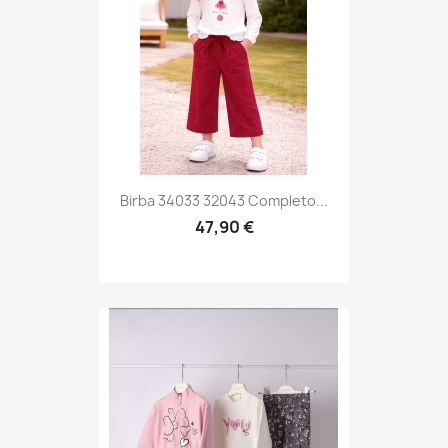
Birba 34033 32043 Completo...
47,90 €