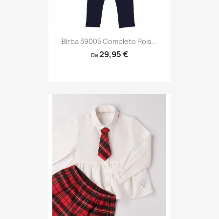
Birba 39005 Completo Pois...
29,95 €
Da