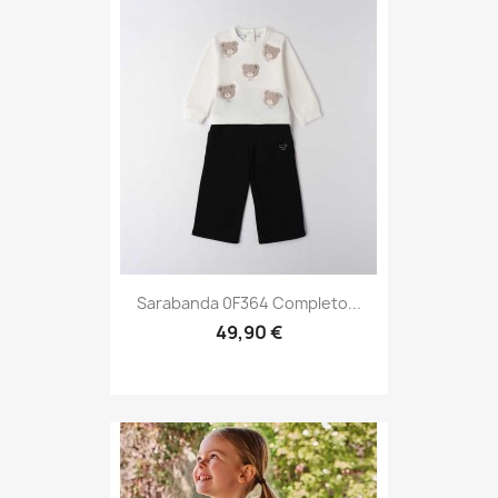
Sarabanda 0F364 Completo...
49,90 €