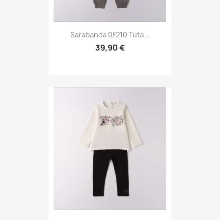
Sarabanda 0F210 Tuta...
39,90 €