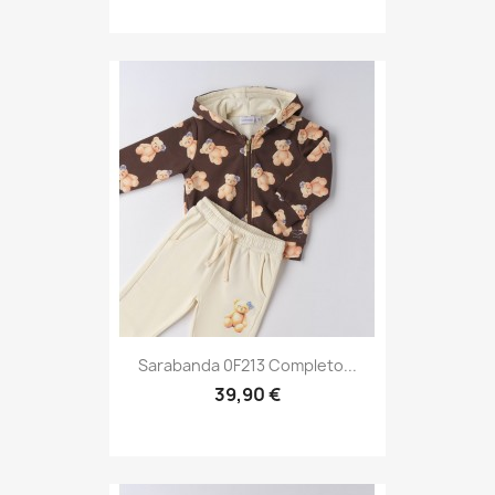
Sarabanda 0F213 Completo...
39,90 €