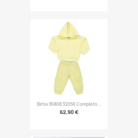
Birba 36808 32056 Completo...
62,90 €