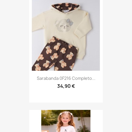
Sarabanda 0F216 Completo...
34,90 €