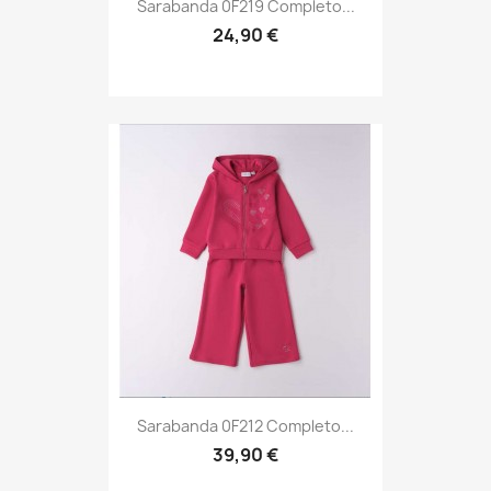
Sarabanda 0F219 Completo...
24,90 €
Sarabanda 0F212 Completo...
39,90 €