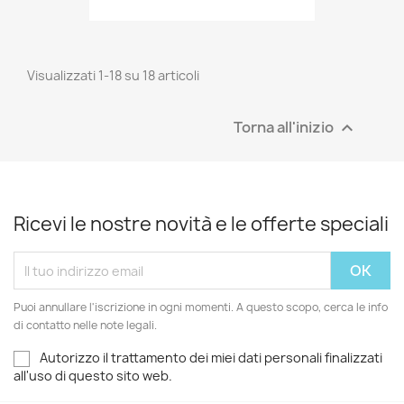
Visualizzati 1-18 su 18 articoli
Torna all'inizio

Ricevi le nostre novità e le offerte speciali
Puoi annullare l'iscrizione in ogni momenti. A questo scopo, cerca le info
di contatto nelle note legali.
Autorizzo il trattamento dei miei dati personali finalizzati
all'uso di questo sito web.