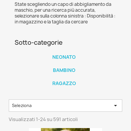
State scegliendo un capo di abbigliamento da
maschio, per una ricerca più accurata,
selezionare sulla colonna sinistra : Disponibilità :
in magazzino e la taglia da cercare
Sotto-categorie
NEONATO
BAMBINO
RAGAZZO

Seleziona
Visualizzati 1-24 su 591 articoli