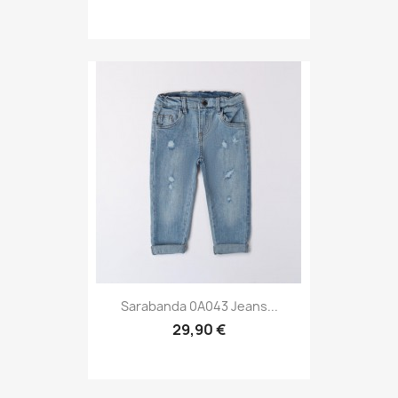
Sarabanda 0A043 Jeans...
29,90 €