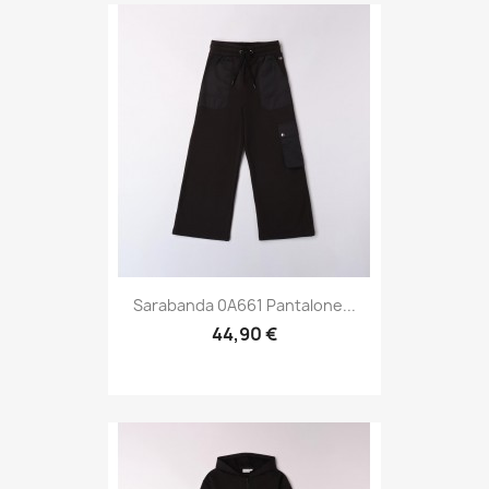
Sarabanda 0A661 Pantalone...
44,90 €