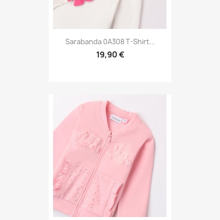
Sarabanda 0A308 T-Shirt...
19,90 €