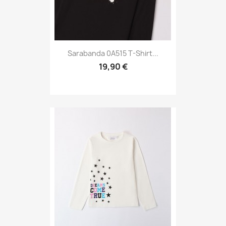
Sarabanda 0A515 T-Shirt...
19,90 €