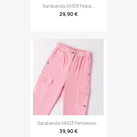
Sarabanda 0A305 Felpa...
29,90 €
Sarabanda 0A323 Pantalone...
39,90 €