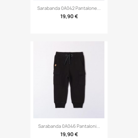
Sarabanda 0A042 Pantalone...
19,90 €
Sarabanda 0A046 Pantaloni...
19,90 €