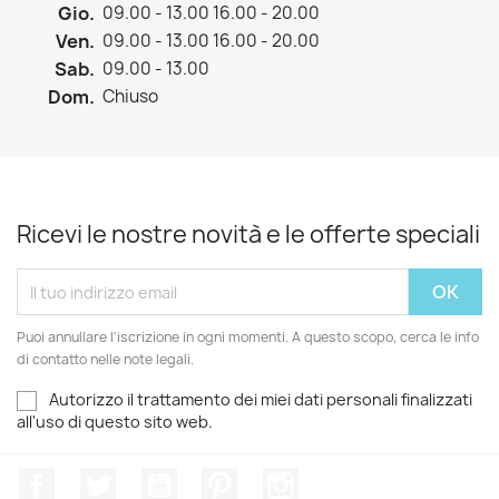
Gio.
09.00 - 13.00 16.00 - 20.00
Ven.
09.00 - 13.00 16.00 - 20.00
Sab.
09.00 - 13.00
Dom.
Chiuso
Ricevi le nostre novità e le offerte speciali
Puoi annullare l'iscrizione in ogni momenti. A questo scopo, cerca le info
di contatto nelle note legali.
Autorizzo il trattamento dei miei dati personali finalizzati
all'uso di questo sito web.
Facebook
Twitter
YouTube
Pinterest
Instagram