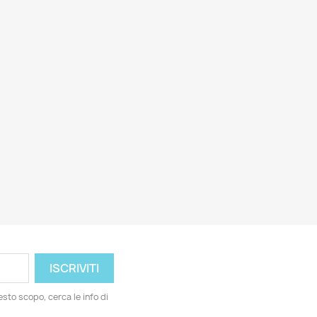
esto scopo, cerca le info di