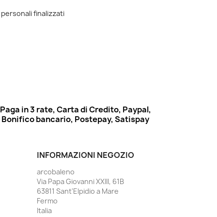
 personali finalizzati
Paga in 3 rate, Carta di Credito, Paypal,
Bonifico bancario, Postepay, Satispay
INFORMAZIONI NEGOZIO
arcobaleno
Via Papa Giovanni XXIII, 61B
63811 Sant'Elpidio a Mare
Fermo
Italia