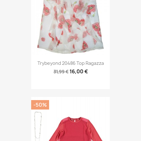
Trybeyond 20486 Top Ragazza
16,00 €
31,99 €
-50%