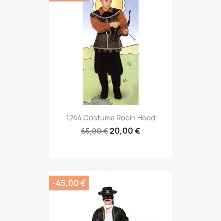
1244 Costume Robin Hood
20,00 €
65,00 €
-45,00 €