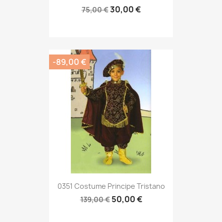
30,00 €
75,00 €
-89,00 €
0351 Costume Principe Tristano
50,00 €
139,00 €