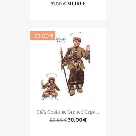
30,00 €
81,00 €
-60,00 €
0372 Costume Grande Capo...
30,00 €
90,00 €