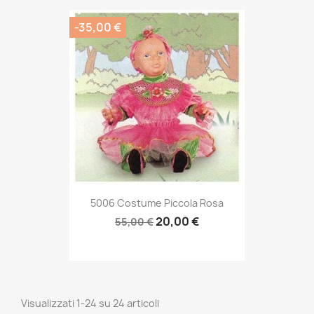
-35,00 €
5006 Costume Piccola Rosa
20,00 €
55,00 €
Visualizzati 1-24 su 24 articoli