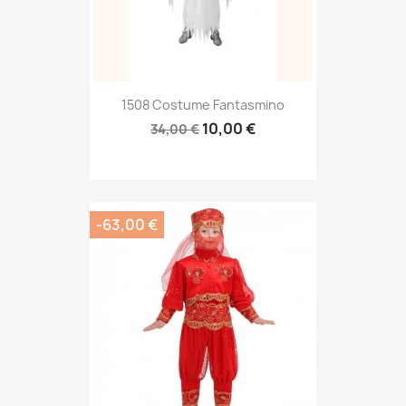
1508 Costume Fantasmino
10,00 €
34,00 €
-63,00 €