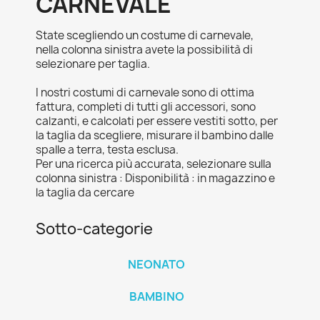
CARNEVALE
State scegliendo un costume di carnevale,
nella colonna sinistra avete la possibilità di
selezionare per taglia.
I nostri costumi di carnevale sono di ottima
fattura, completi di tutti gli accessori, sono
calzanti, e calcolati per essere vestiti sotto, per
la taglia da scegliere, misurare il bambino dalle
spalle a terra, testa esclusa.
Per una ricerca più accurata, selezionare sulla
colonna sinistra : Disponibilità : in magazzino e
la taglia da cercare
Sotto-categorie
NEONATO
BAMBINO