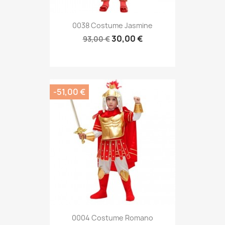
0038 Costume Jasmine
30,00 €
93,00 €
-51,00 €
0004 Costume Romano