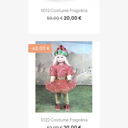
5012 Costume Fragolina
20,00 €
50,00 €
-42,00 €
0122 Costume Fragolina
20,00 €
62,00 €