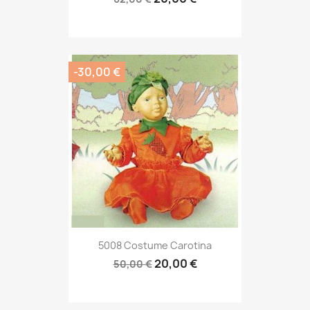
-30,00 €
5008 Costume Carotina
20,00 €
50,00 €