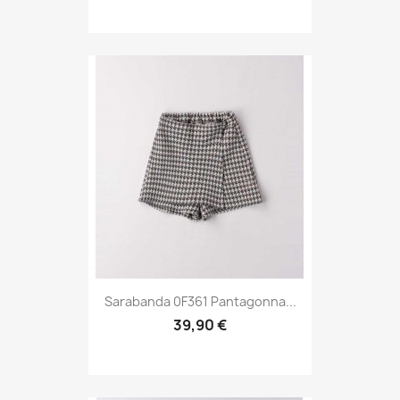
Sarabanda 0F361 Pantagonna...
39,90 €