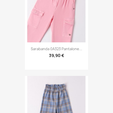
Sarabanda 0A323 Pantalone...
39,90 €