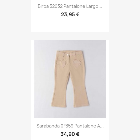
Birba 32032 Pantalone Largo...
23,95 €
Sarabanda 0F359 Pantalone A...
34,90 €