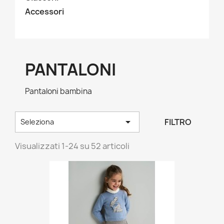
Accessori
PANTALONI
Pantaloni bambina

FILTRO
Seleziona
Visualizzati 1-24 su 52 articoli