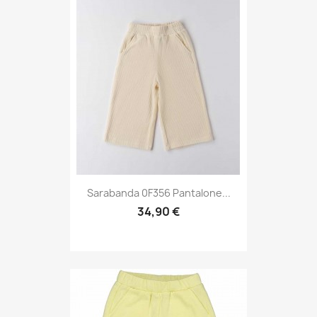
Sarabanda 0F356 Pantalone...
34,90 €