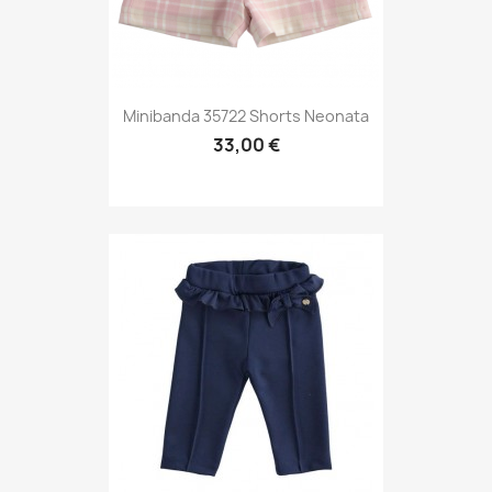
Minibanda 35722 Shorts Neonata
33,00 €