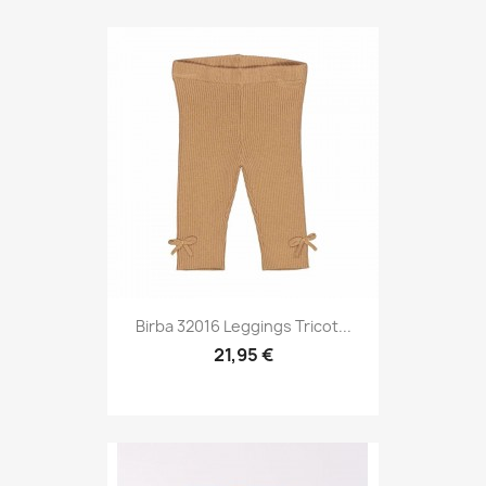
Birba 32016 Leggings Tricot...
21,95 €