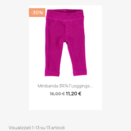
-30%
Minibanda 3R747 Leggings...
11,20 €
16,00 €
Visualizzati 1-13 su 13 articoli