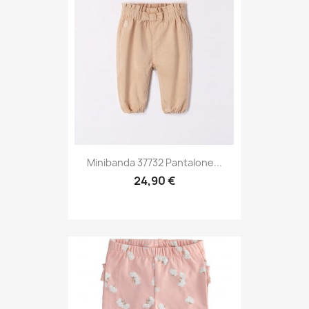
Minibanda 37732 Pantalone...
24,90 €