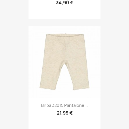
34,90 €
Birba 32015 Pantalone...
21,95 €