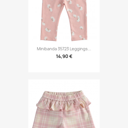
Minibanda 35723 Leggings...
14,90 €