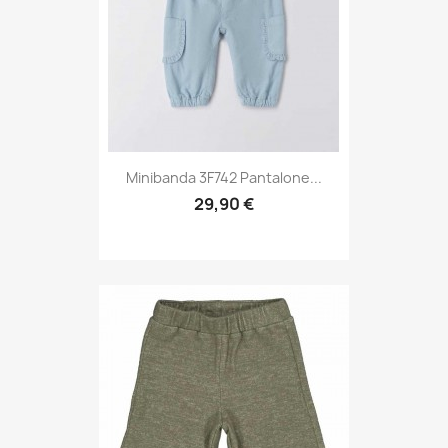
Minibanda 3F742 Pantalone...
29,90 €