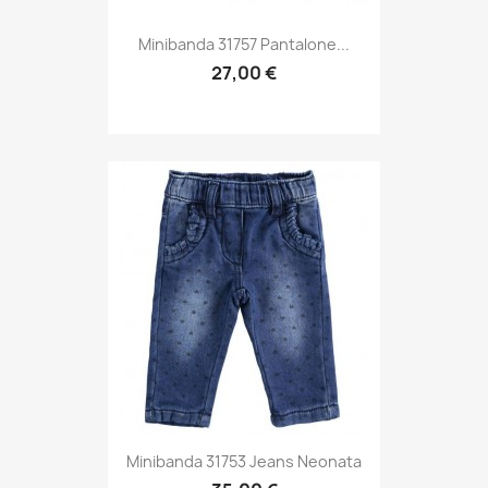
Minibanda 31757 Pantalone...
27,00 €
Minibanda 31753 Jeans Neonata