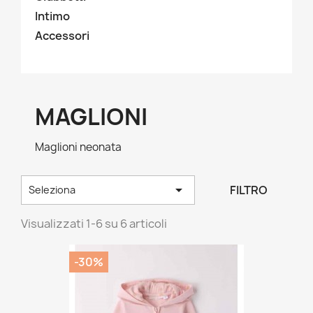
Intimo
Accessori
MAGLIONI
Maglioni neonata

FILTRO
Seleziona
Visualizzati 1-6 su 6 articoli
-30%