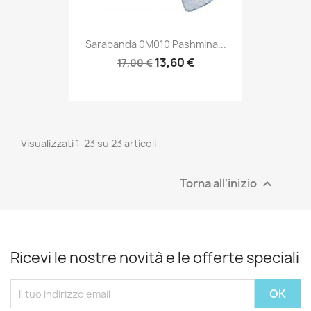
Sarabanda 0M010 Pashmina...
13,60 €
17,00 €
Visualizzati 1-23 su 23 articoli
Torna all'inizio

Ricevi le nostre novità e le offerte speciali