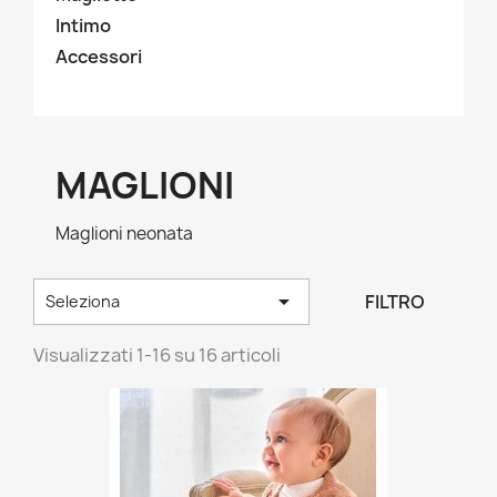
Intimo
Accessori
MAGLIONI
Maglioni neonata

FILTRO
Seleziona
Visualizzati 1-16 su 16 articoli