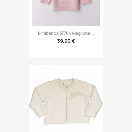
Minibanda 3F704 Maglione...
39,90 €