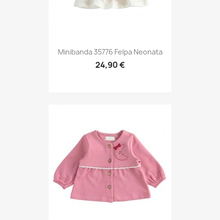
Minibanda 35776 Felpa Neonata
24,90 €