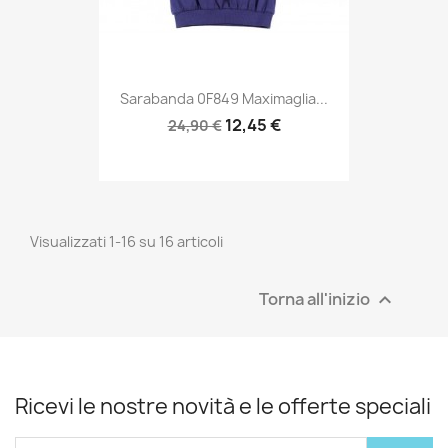
Sarabanda 0F849 Maximaglia...
12,45 €
24,90 €
Visualizzati 1-16 su 16 articoli
Torna all'inizio

Ricevi le nostre novità e le offerte speciali