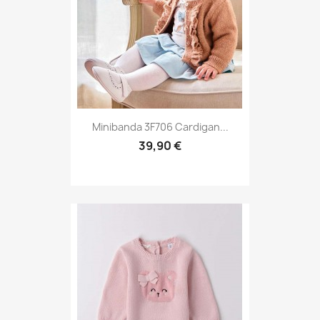
Minibanda 3F706 Cardigan...
39,90 €