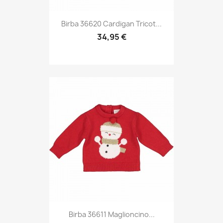
Birba 36620 Cardigan Tricot...
34,95 €
Birba 36611 Maglioncino...