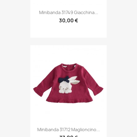
Minibanda 31749 Giacchina...
30,00 €
Minibanda 31712 Maglioncino...