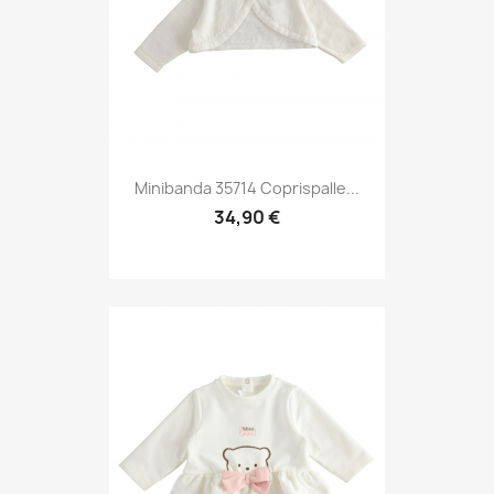
Minibanda 35714 Coprispalle...
34,90 €