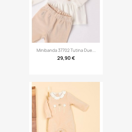
Minibanda 37702 Tutina Due...
29,90 €