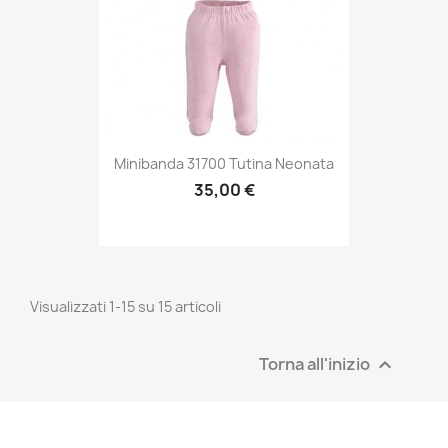
Minibanda 31700 Tutina Neonata
35,00 €
Visualizzati 1-15 su 15 articoli
Torna all'inizio
