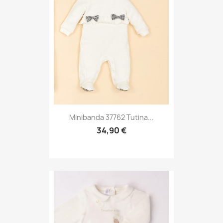
Minibanda 37762 Tutina...
34,90 €