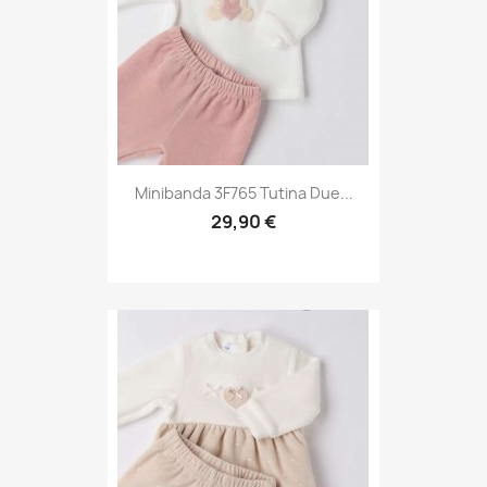
Minibanda 3F765 Tutina Due...
29,90 €