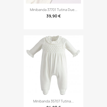
Minibanda 37701 Tutina Due...
39,90 €
Minibanda 35707 Tutina...