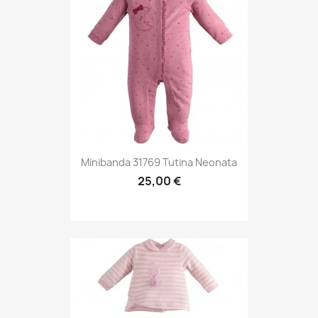
Minibanda 31769 Tutina Neonata
25,00 €