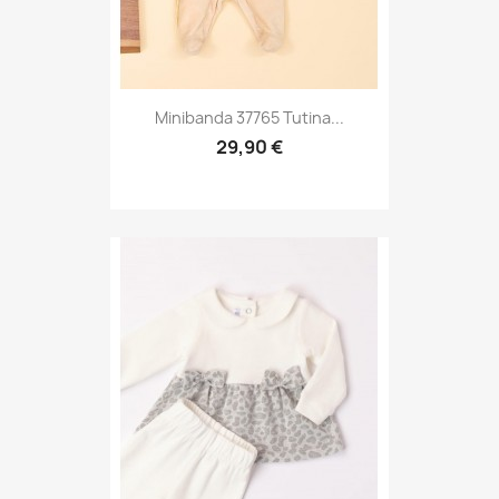
Minibanda 37765 Tutina...
29,90 €