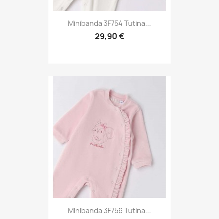
Minibanda 3F754 Tutina...
29,90 €
Minibanda 3F756 Tutina...