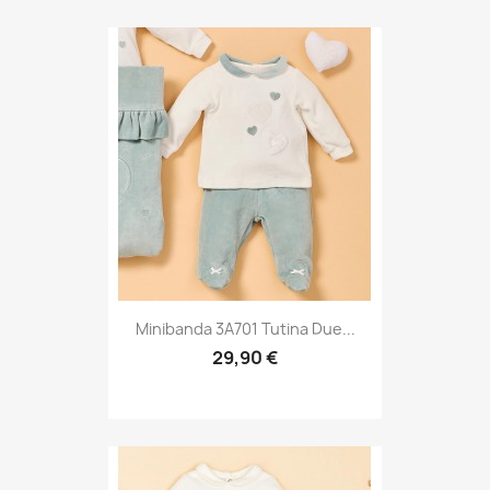
Minibanda 3A701 Tutina Due...
29,90 €