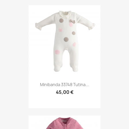
Minibanda 33748 Tutina...
45,00 €