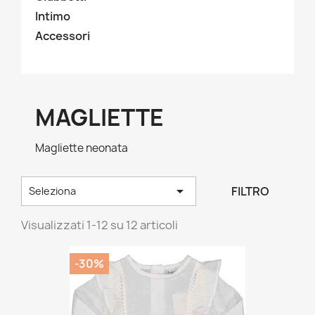
Intimo
Accessori
MAGLIETTE
Magliette neonata

FILTRO
Seleziona
Visualizzati 1-12 su 12 articoli
-30%