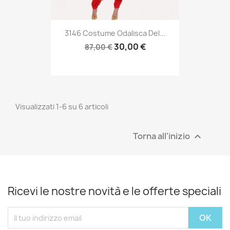
3146 Costume Odalisca Del...
30,00 €
87,00 €
Visualizzati 1-6 su 6 articoli
Torna all'inizio

Ricevi le nostre novità e le offerte speciali