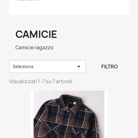
CAMICIE
Camicie ragazzo

FILTRO
Seleziona
Visualizzati 1-7 su 7 articoli