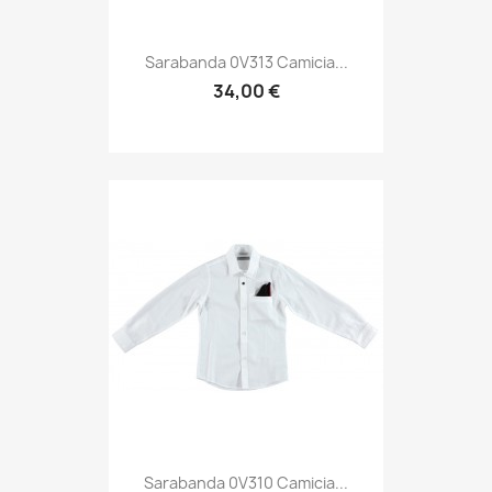
Sarabanda 0V313 Camicia...
34,00 €
Sarabanda 0V310 Camicia...