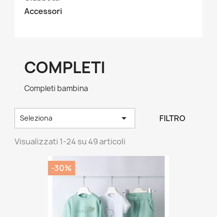
Accessori
COMPLETI
Completi bambina

FILTRO
Seleziona
Visualizzati 1-24 su 49 articoli
-30%