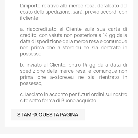
L'importo relativo alla merce resa, defalcato del
costo della spedizione, sarà, previo accordi con
il cliente:
a. riaccreditato al Cliente sulla sua carta di
credito, con valuta non posteriore a 14 gg dalla
data di spedizione della merce resa e comunque
non prima che a-store.eu ne sia rientrato in
possesso;
b. inviato al Cliente, entro 14 gg dalla data di
spedizione della merce resa, e comunque non
prima che a-store.eu ne sia rientrato in
possesso,
c. lasciato in acconto per futuri ordini sul nostro
sito sotto forma di Buono acquisto