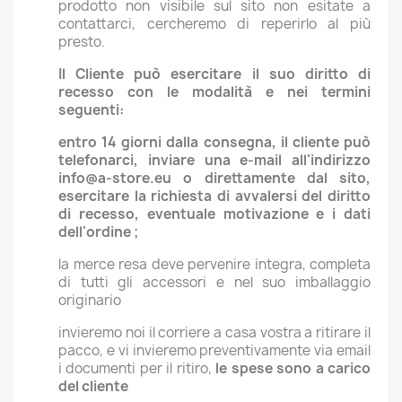
prodotto non visibile sul sito non esitate a
contattarci, cercheremo di reperirlo al più
presto.
Il Cliente può esercitare il suo diritto di
recesso con le modalità e nei termini
seguenti:
entro 14 giorni dalla consegna, il cliente può
telefonarci, inviare una e-mail all'indirizzo
info@a-store.eu o direttamente dal sito,
esercitare la richiesta di avvalersi del diritto
di recesso, eventuale motivazione e i dati
dell'ordine ;
la merce resa deve pervenire integra, completa
di tutti gli accessori e nel suo imballaggio
originario
invieremo noi il corriere a casa vostra a ritirare il
pacco, e vi invieremo preventivamente via email
i documenti per il ritiro,
le spese sono a carico
del cliente