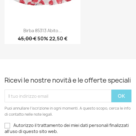
Birba 85313 Abito...
45,00 €
50% 22,50 €
Ricevi le nostre novità e le offerte speciali
Puoi annullare l'iscrizione in ogni momenti. A questo scopo, cerca le info
di contatto nelle note legali.
Autorizzo il trattamento dei miei dati personali finalizzati
all'uso di questo sito web.