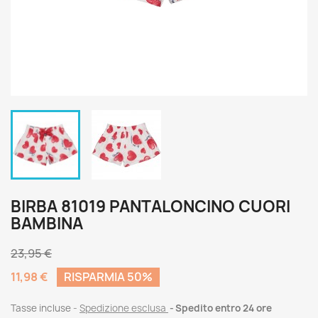
BIRBA 81019 PANTALONCINO CUORI
BAMBINA
23,95 €
11,98 €
RISPARMIA 50%
Tasse incluse
Spedizione esclusa
Spedito entro 24 ore