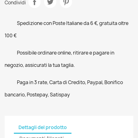
Condividi
Spedizione con Poste Italiane da 6 €, gratuita oltre
100 €
Possibile ordinare online, ritirare e pagare in
negozio, assicurati la tua taglia.
Paga in 3 rate, Carta di Credito, Paypal, Bonifico
bancario, Postepay, Satispay
Dettagli del prodotto