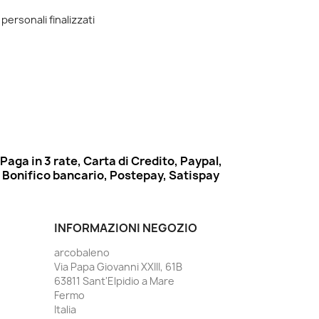
 personali finalizzati
Paga in 3 rate, Carta di Credito, Paypal,
Bonifico bancario, Postepay, Satispay
INFORMAZIONI NEGOZIO
arcobaleno
Via Papa Giovanni XXIII, 61B
63811 Sant'Elpidio a Mare
Fermo
Italia