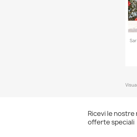
Sar
Visual
Ricevi le nostre 
offerte speciali