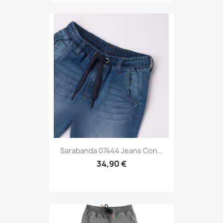
Sarabanda 07444 Jeans Con...
34,90 €