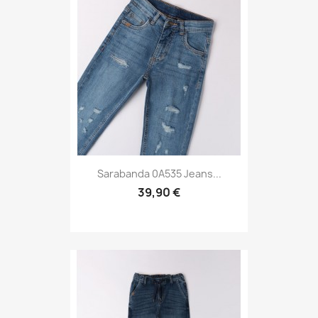
Sarabanda 0A535 Jeans...
39,90 €