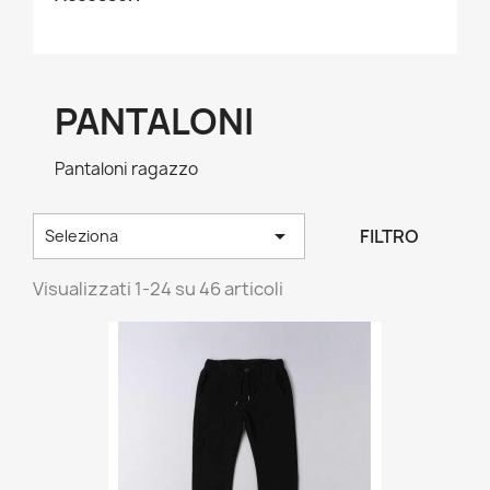
PANTALONI
Pantaloni ragazzo

FILTRO
Seleziona
Visualizzati 1-24 su 46 articoli