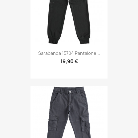
Sarabanda 15704 Pantalone...
19,90 €