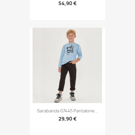
54,90 €
Sarabanda 07445 Pantalone...
29,90 €