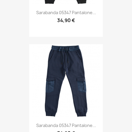
Sarabanda 05347 Pantalone...
34,90 €
Sarabanda 05347 Pantalone...