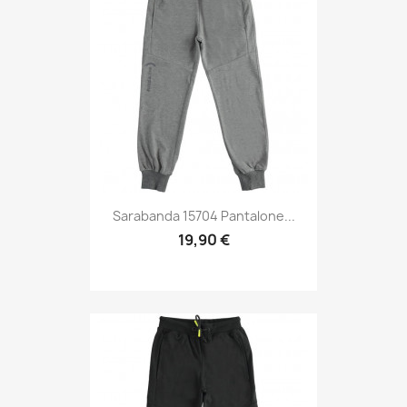
Sarabanda 15704 Pantalone...
19,90 €