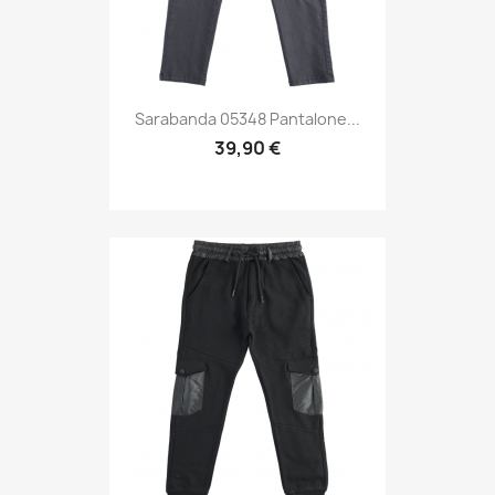
Sarabanda 05348 Pantalone...
39,90 €