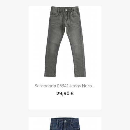
Sarabanda 05341 Jeans Nero...
29,90 €