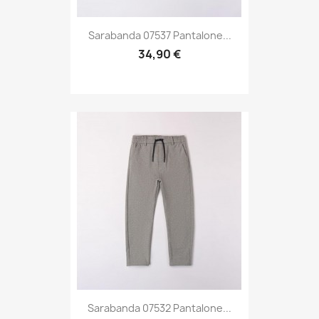
Sarabanda 07537 Pantalone...
34,90 €
Sarabanda 07532 Pantalone...