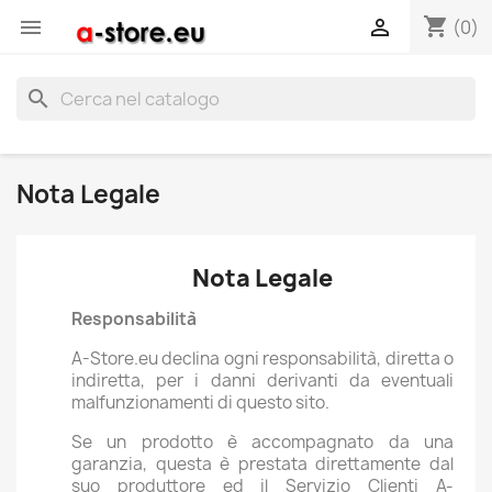
shopping_cart


(0)
search
Nota Legale
Nota Legale
Responsabilità
A-Store.eu declina ogni responsabilità, diretta o
indiretta, per i danni derivanti da eventuali
malfunzionamenti di questo sito.
Se un prodotto è accompagnato da una
garanzia, questa è prestata direttamente dal
suo produttore ed il Servizio Clienti A-