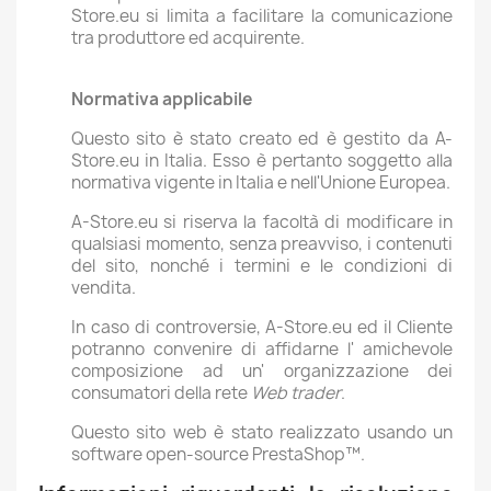
Store.eu si limita a facilitare la comunicazione
tra produttore ed acquirente.
Normativa applicabile
Questo sito è stato creato ed è gestito da A-
Store.eu in Italia. Esso è pertanto soggetto alla
normativa vigente in Italia e nell'Unione Europea.
A-Store.eu si riserva la facoltà di modificare in
qualsiasi momento, senza preavviso, i contenuti
del sito, nonché i termini e le condizioni di
vendita.
In caso di controversie, A-Store.eu ed il Cliente
potranno convenire di affidarne l' amichevole
composizione ad un' organizzazione dei
consumatori della rete
Web trader
.
Questo sito web è stato realizzato usando un
software open-source PrestaShop™.