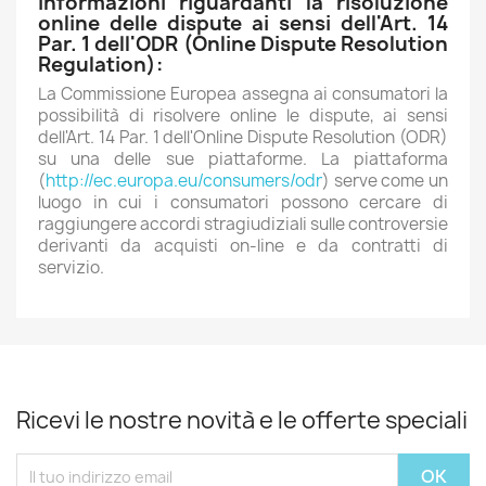
Informazioni riguardanti la risoluzione
online delle dispute ai sensi dell'Art. 14
Par. 1 dell'ODR (Online Dispute Resolution
Regulation):
La Commissione Europea assegna ai consumatori la
possibilità di risolvere online le dispute, ai sensi
dell'Art. 14 Par. 1 dell'Online Dispute Resolution (ODR)
su una delle sue piattaforme. La piattaforma
(
http://ec.europa.eu/consumers/odr
) serve come un
luogo in cui i consumatori possono cercare di
raggiungere accordi stragiudiziali sulle controversie
derivanti da acquisti on-line e da contratti di
servizio.
Ricevi le nostre novità e le offerte speciali