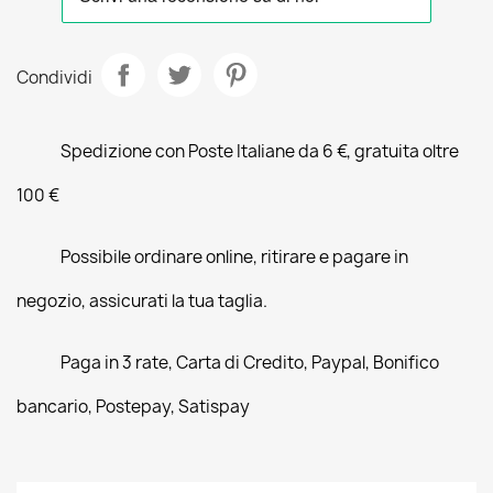
Condividi
Spedizione con Poste Italiane da 6 €, gratuita oltre
100 €
Possibile ordinare online, ritirare e pagare in
negozio, assicurati la tua taglia.
Paga in 3 rate, Carta di Credito, Paypal, Bonifico
bancario, Postepay, Satispay