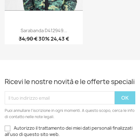
Sarabanda D412949...
34,90 €
30% 24,43 €
Ricevi le nostre novità e le offerte speciali
Puoi annullare l'iscrizione in ogni momenti. A questo scopo, cerca le info
di contatto nelle note legali.
Autorizzo il trattamento dei miei dati personali finalizzati
all'uso di questo sito web.