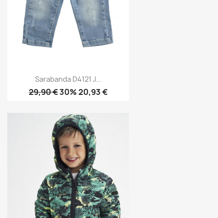
Sarabanda D4121 J...
29,90 €
30% 20,93 €