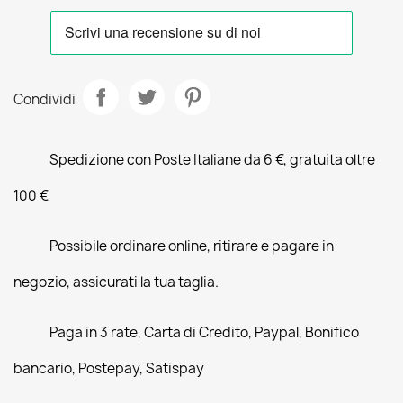
Condividi
Spedizione con Poste Italiane da 6 €, gratuita oltre
100 €
Possibile ordinare online, ritirare e pagare in
negozio, assicurati la tua taglia.
Paga in 3 rate, Carta di Credito, Paypal, Bonifico
bancario, Postepay, Satispay