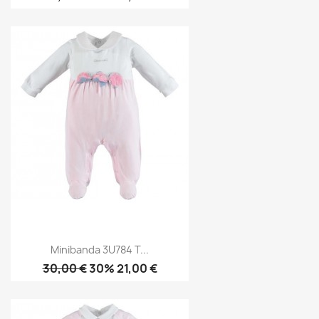
Minibanda 3U784 T...
30,00 €
30% 21,00 €