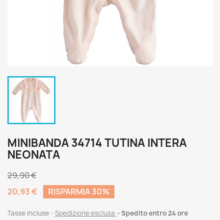
MINIBANDA 34714 TUTINA INTERA
NEONATA
29,90 €
20,93 €
RISPARMIA 30%
Tasse incluse
Spedizione esclusa
Spedito entro 24 ore