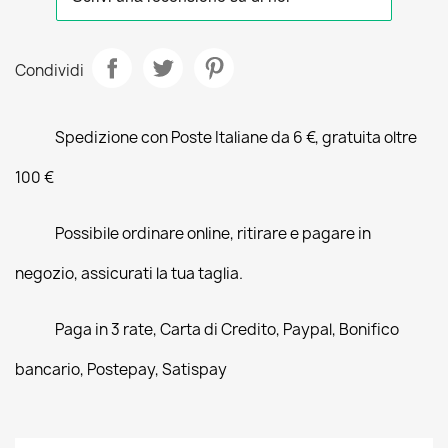
Condividi
Spedizione con Poste Italiane da 6 €, gratuita oltre
100 €
Possibile ordinare online, ritirare e pagare in
negozio, assicurati la tua taglia.
Paga in 3 rate, Carta di Credito, Paypal, Bonifico
bancario, Postepay, Satispay