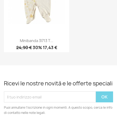
Minibanda 3I713 T...
24,90 €
30% 17,43 €
Ricevi le nostre novità e le offerte speciali
Puoi annullare l'iscrizione in ogni momenti. A questo scopo, cerca le info
di contatto nelle note legali.