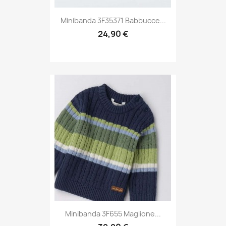
Minibanda 3F35371 Babbucce...
24,90 €
Minibanda 3F655 Maglione...