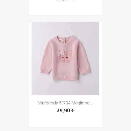
Minibanda 3F704 Maglione...
39,90 €