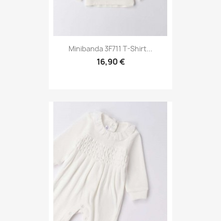
Minibanda 3F711 T-Shirt...
16,90 €