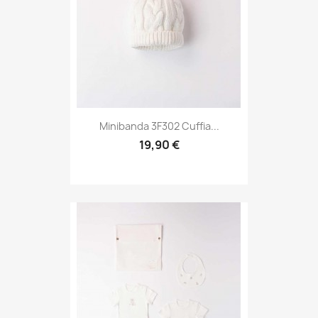
Minibanda 3F302 Cuffia...
19,90 €