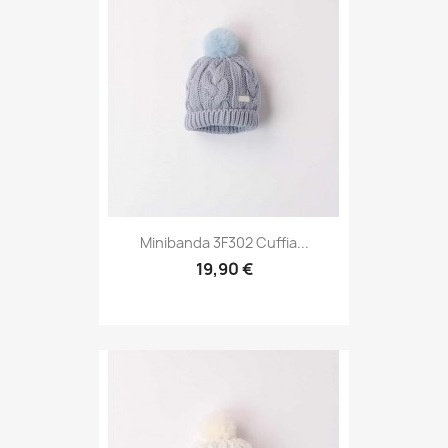
Minibanda 3F302 Cuffia...
19,90 €