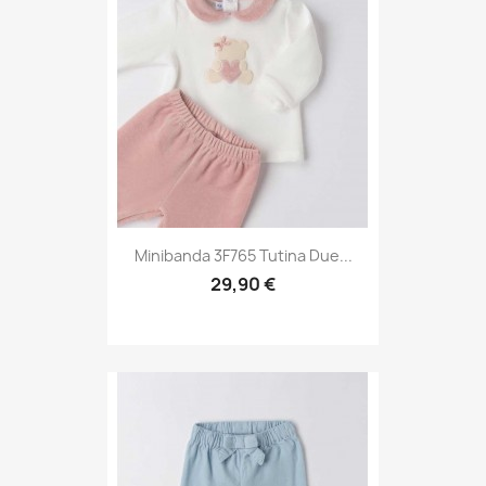
Minibanda 3F765 Tutina Due...
29,90 €