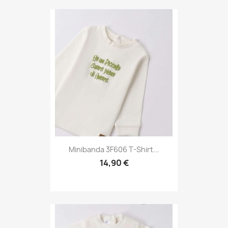
Minibanda 3F606 T-Shirt...
14,90 €