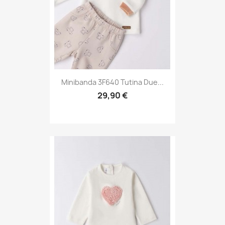
Minibanda 3F640 Tutina Due...
29,90 €