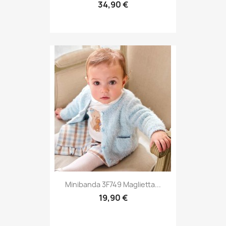
34,90 €
Minibanda 3F749 Maglietta...
19,90 €