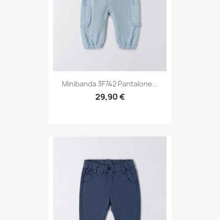
Minibanda 3F742 Pantalone...
29,90 €