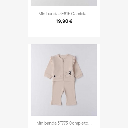
Minibanda 3F615 Camicia...
19,90 €
Minibanda 3F773 Completo...