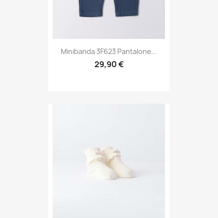
Minibanda 3F623 Pantalone...
29,90 €