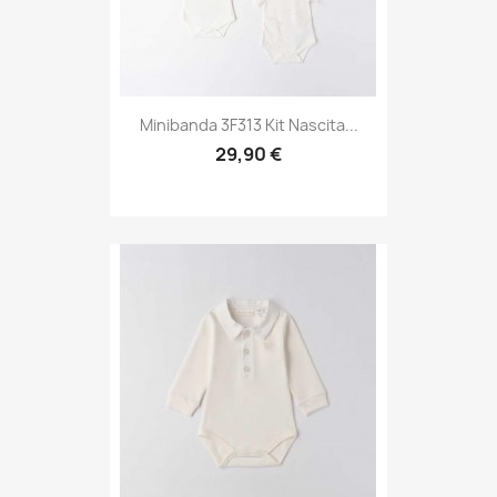
Minibanda 3F313 Kit Nascita...
29,90 €