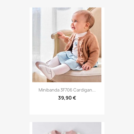
Minibanda 3F706 Cardigan...
39,90 €