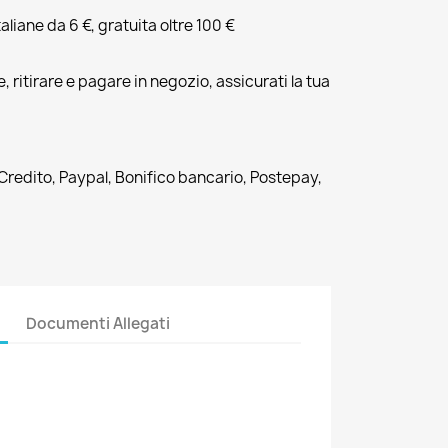
liane da 6 €, gratuita oltre 100 €
, ritirare e pagare in negozio, assicurati la tua
 Credito, Paypal, Bonifico bancario, Postepay,
Documenti Allegati