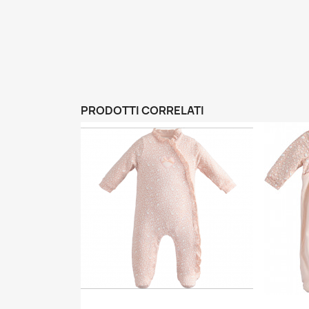
PRODOTTI CORRELATI