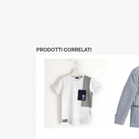
PRODOTTI CORRELATI