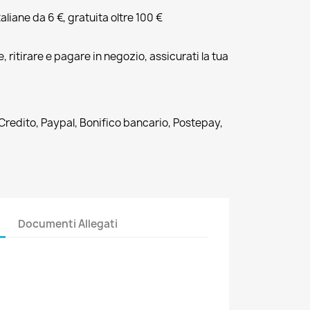
liane da 6 €, gratuita oltre 100 €
, ritirare e pagare in negozio, assicurati la tua
 Credito, Paypal, Bonifico bancario, Postepay,
Documenti Allegati