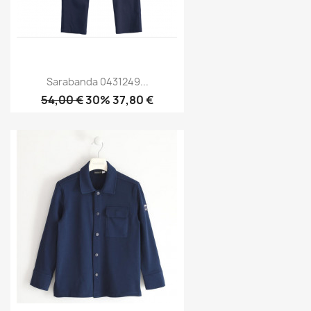
Sarabanda 0431249...
54,00 €
30% 37,80 €