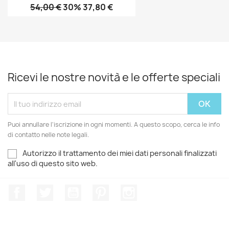
54,00 €
30% 37,80 €
Ricevi le nostre novità e le offerte speciali
Puoi annullare l'iscrizione in ogni momenti. A questo scopo, cerca le info
di contatto nelle note legali.
Autorizzo il trattamento dei miei dati personali finalizzati
all'uso di questo sito web.
Facebook
Twitter
YouTube
Pinterest
Instagram