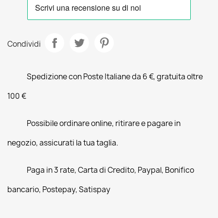
Condividi
Spedizione con Poste Italiane da 6 €, gratuita oltre
100 €
Possibile ordinare online, ritirare e pagare in
negozio, assicurati la tua taglia.
Paga in 3 rate, Carta di Credito, Paypal, Bonifico
bancario, Postepay, Satispay