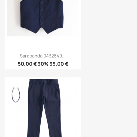
Sarabanda 0432649...
50,00 €
30% 35,00 €