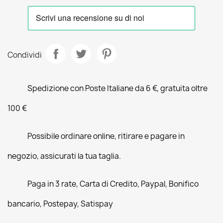
Condividi
Spedizione con Poste Italiane da 6 €, gratuita oltre
100 €
Possibile ordinare online, ritirare e pagare in
negozio, assicurati la tua taglia.
Paga in 3 rate, Carta di Credito, Paypal, Bonifico
bancario, Postepay, Satispay