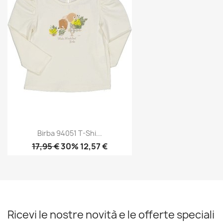
Birba 94051 T-Shi...
17,95 €
30% 12,57 €
Ricevi le nostre novità e le offerte speciali