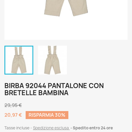
BIRBA 92044 PANTALONE CON
BRETELLE BAMBINA
29,95 €
20,97 €
RISPARMIA 30%
Tasse incluse
Spedizione esclusa
Spedito entro 24 ore