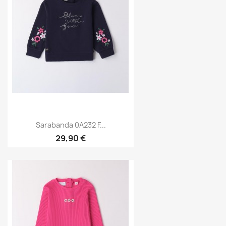
Sarabanda 0A232 F...
29,90 €