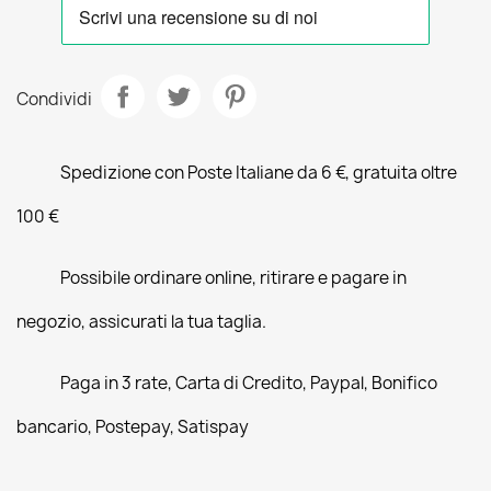
Condividi
Spedizione con Poste Italiane da 6 €, gratuita oltre
100 €
Possibile ordinare online, ritirare e pagare in
negozio, assicurati la tua taglia.
Paga in 3 rate, Carta di Credito, Paypal, Bonifico
bancario, Postepay, Satispay