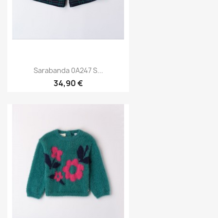
Sarabanda 0A247 S...
34,90 €