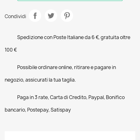
Condividi
Spedizione con Poste Italiane da 6 €, gratuita oltre
100 €
Possibile ordinare online, ritirare e pagare in
negozio, assicurati la tua taglia.
Paga in 3 rate, Carta di Credito, Paypal, Bonifico
bancario, Postepay, Satispay