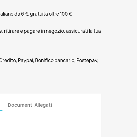
liane da 6 €, gratuita oltre 100 €
, ritirare e pagare in negozio, assicurati la tua
 Credito, Paypal, Bonifico bancario, Postepay,
Documenti Allegati