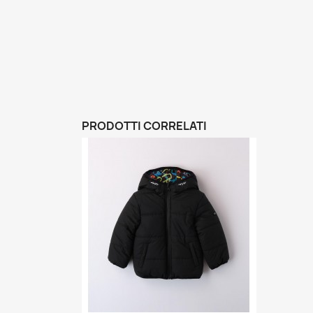
PRODOTTI CORRELATI