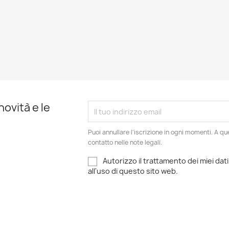
novità e le
Puoi annullare l'iscrizione in ogni momenti. A qu
contatto nelle note legali.
Autorizzo il trattamento dei miei dati
all'uso di questo sito web.