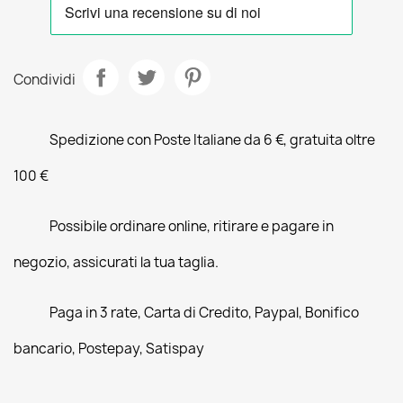
Condividi
Spedizione con Poste Italiane da 6 €, gratuita oltre
100 €
Possibile ordinare online, ritirare e pagare in
negozio, assicurati la tua taglia.
Paga in 3 rate, Carta di Credito, Paypal, Bonifico
bancario, Postepay, Satispay