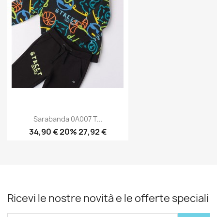
Sarabanda 0A007 T...
34,90 €
20% 27,92 €
Ricevi le nostre novità e le offerte speciali