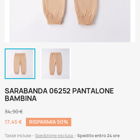
SARABANDA 06252 PANTALONE
BAMBINA
34,90 €
17,45 €
RISPARMIA 50%
Tasse incluse
Spedizione esclusa
Spedito entro 24 ore