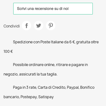
Condividi
Spedizione con Poste Italiane da 6 €, gratuita oltre
100 €
Possibile ordinare online, ritirare e pagare in
negozio, assicurati la tua taglia.
Paga in 3 rate, Carta di Credito, Paypal, Bonifico
bancario, Postepay, Satispay