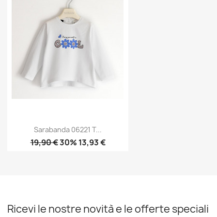
Sarabanda 06221 T...
19,90 €
30% 13,93 €
Ricevi le nostre novità e le offerte speciali