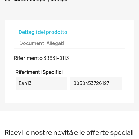
Dettagli del prodotto
Documenti Allegati
Riferimento
3B631-0113
Riferimenti Specifici
Ean13
8050453726127
Ricevi le nostre novità e le offerte speciali