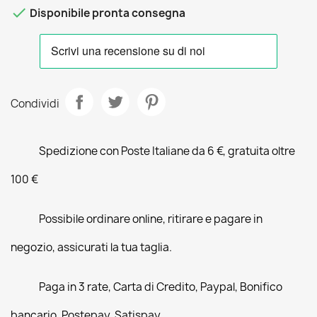

Disponibile pronta consegna
Condividi
Spedizione con Poste Italiane da 6 €, gratuita oltre
100 €
Possibile ordinare online, ritirare e pagare in
negozio, assicurati la tua taglia.
Paga in 3 rate, Carta di Credito, Paypal, Bonifico
bancario, Postepay, Satispay