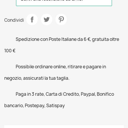
Condividi
Spedizione con Poste Italiane da 6 €, gratuita oltre
100 €
Possibile ordinare online, ritirare e pagare in
negozio, assicurati la tua taglia.
Paga in 3 rate, Carta di Credito, Paypal, Bonifico
bancario, Postepay, Satispay