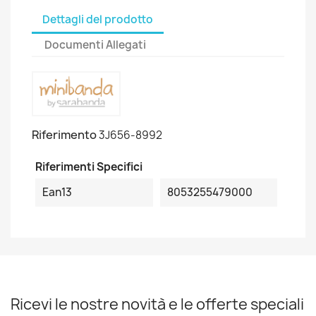
Dettagli del prodotto
Documenti Allegati
Riferimento
3J656-8992
Riferimenti Specifici
Ean13
8053255479000
Ricevi le nostre novità e le offerte speciali