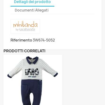
Dettagli del prodotto
Documenti Allegati
Riferimento
3W674-5052
PRODOTTI CORRELATI