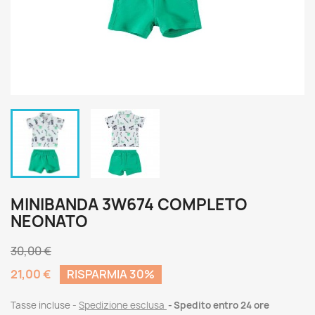
MINIBANDA 3W674 COMPLETO
NEONATO
30,00 €
21,00 €
RISPARMIA 30%
Tasse incluse
Spedizione esclusa
Spedito entro 24 ore