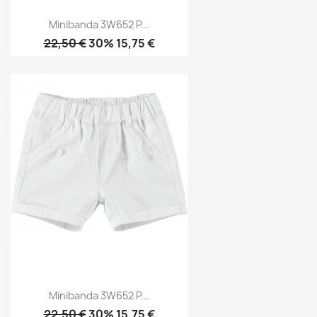
Minibanda 3W652 P...
22,50 €
30% 15,75 €
Minibanda 3W652 P...
22,50 €
30% 15,75 €