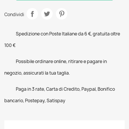
Condividi
Spedizione con Poste Italiane da 6 €, gratuita oltre
100 €
Possibile ordinare online, ritirare e pagare in
negozio, assicurati la tua taglia.
Paga in 3 rate, Carta di Credito, Paypal, Bonifico
bancario, Postepay, Satispay