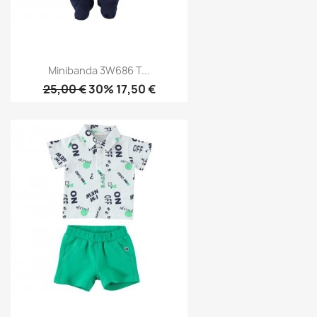
Minibanda 3W686 T...
25,00 €
30% 17,50 €