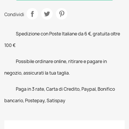
Condividi
Spedizione con Poste Italiane da 6 €, gratuita oltre
100 €
Possibile ordinare online, ritirare e pagare in
negozio, assicurati la tua taglia.
Paga in 3 rate, Carta di Credito, Paypal, Bonifico
bancario, Postepay, Satispay