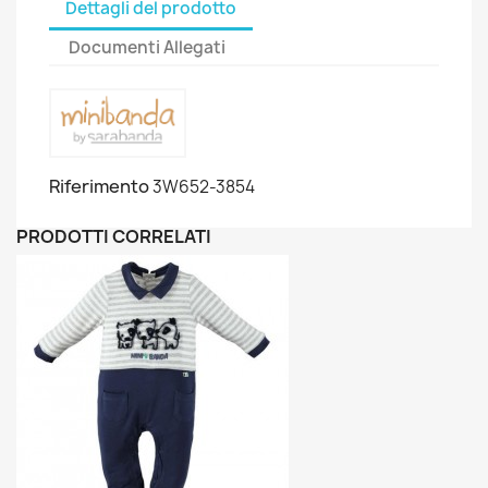
Dettagli del prodotto
Documenti Allegati
Riferimento
3W652-3854
PRODOTTI CORRELATI