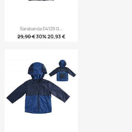
Sarabanda D4129 G...
29,90 €
30% 20,93 €