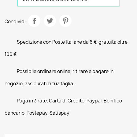
Condividi
Spedizione con Poste Italiane da 6 €, gratuita oltre
100 €
Possibile ordinare online, ritirare e pagare in
negozio, assicurati la tua taglia.
Paga in 3 rate, Carta di Credito, Paypal, Bonifico
bancario, Postepay, Satispay