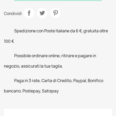
Condividi
Spedizione con Poste Italiane da 6 €, gratuita oltre
100 €
Possibile ordinare online, ritirare e pagare in
negozio, assicurati la tua taglia.
Paga in 3 rate, Carta di Credito, Paypal, Bonifico
bancario, Postepay, Satispay