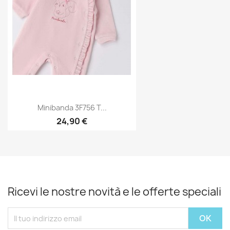
Minibanda 3F756 T...
24,90 €
Ricevi le nostre novità e le offerte speciali