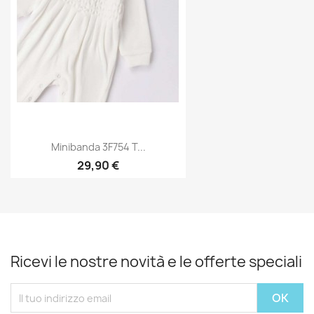
Minibanda 3F754 T...
29,90 €
Ricevi le nostre novità e le offerte speciali