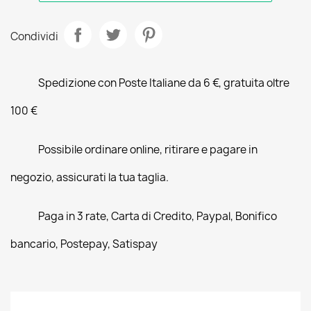
Condividi
Spedizione con Poste Italiane da 6 €, gratuita oltre
100 €
Possibile ordinare online, ritirare e pagare in
negozio, assicurati la tua taglia.
Paga in 3 rate, Carta di Credito, Paypal, Bonifico
bancario, Postepay, Satispay