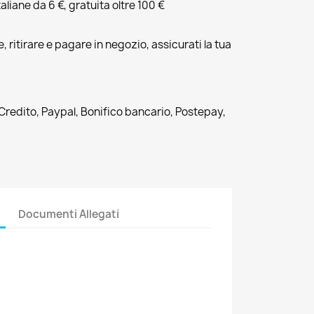
liane da 6 €, gratuita oltre 100 €
, ritirare e pagare in negozio, assicurati la tua
 Credito, Paypal, Bonifico bancario, Postepay,
Documenti Allegati