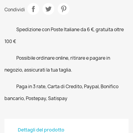
Condividi
Spedizione con Poste Italiane da 6 €, gratuita oltre
100 €
Possibile ordinare online, ritirare e pagare in
negozio, assicurati la tua taglia.
Paga in 3 rate, Carta di Credito, Paypal, Bonifico
bancario, Postepay, Satispay
Dettagli del prodotto