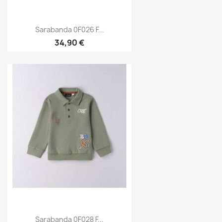
Sarabanda 0F026 F...
34,90 €
Sarabanda 0F028 F...